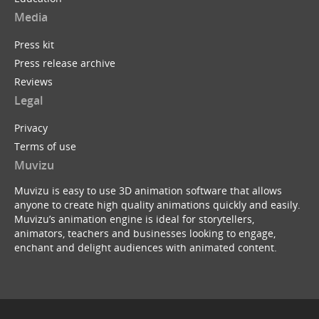
Media
Press kit
Press release archive
Reviews
Legal
Privacy
Terms of use
Muvizu
Muvizu is easy to use 3D animation software that allows
anyone to create high quality animations quickly and easily.
Muvizu’s animation engine is ideal for storytellers,
animators, teachers and businesses looking to engage,
enchant and delight audiences with animated content.