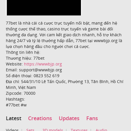
77bet là nhà cái cá cược trực tuyến nổi bật, mang đến hệ
thống cược thể thao, casino trực tuyến và game bài đổi
thưởng đa dạng. Với cam kết giao dịch nhanh, hỗ trợ khách
hàng 24/7 và tỷ lệ thưởng hấp dẫn, 77bet tại wwwbjp.org là
lựa chọn hàng đầu cho người chơi cá cược.
Thông tin liên hệ:
Thương hiệu: 77bet
Website:
https://wwwbjp.org
Email: support@wwwbjp.org
Số điện thoại: 0823 552 619
Địa chỉ: 544/31/10 Lê Tấn Quốc, Phường 13, Tân Bình, Hồ Chí
Minh, Việt Nam
Zipcode: 70000
Hashtags:
#77bet #w
Latest
Creations
Updates
Fans
Videos
Sets
3D models
Textures
Audio