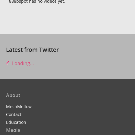
888bspot has no videos yet.
Latest from Twitter
Loading...
About
MeshMellow
Contact
Education
Media