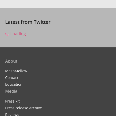
Latest from Twitter
Loading...
About
MeshMellow
Contact
Education
Media
Press kit
Press release archive
Reviews