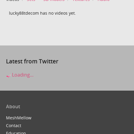
lucky88tdecom has no videos yet.
Latest from Twitter
Loading...
About
MeshMellow
Contact
Education