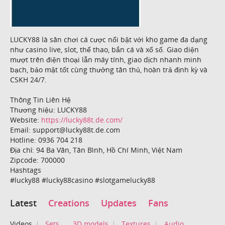
LUCKY88 là sân chơi cá cược nổi bật với kho game đa dạng
như casino live, slot, thể thao, bắn cá và xổ số. Giao diện
mượt trên điện thoại lẫn máy tính, giao dịch nhanh minh
bạch, bảo mật tốt cùng thưởng tân thủ, hoàn trả định kỳ và
CSKH 24/7.
Thông Tin Liên Hệ
Thương hiệu: LUCKY88
Website:
https://lucky88t.de.com/
Email: support@lucky88t.de.com
Hotline: 0936 704 218
Địa chỉ: 94 Ba Vân, Tân Bình, Hồ Chí Minh, Việt Nam
Zipcode: 700000
Hashtags
#lucky88 #lucky88casino #slotgamelucky88
Latest
Creations
Updates
Fans
Videos
Sets
3D models
Textures
Audio