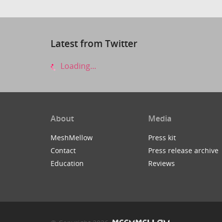
Latest from Twitter
Loading...
About
Media
MeshMellow
Press kit
Contact
Press release archive
Education
Reviews