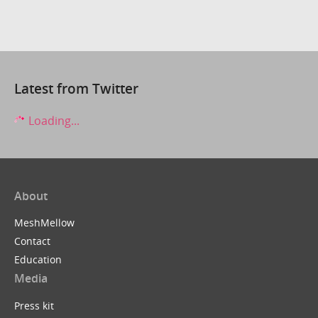
Latest from Twitter
Loading...
About
MeshMellow
Contact
Education
Media
Press kit