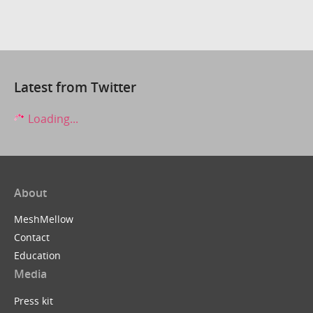
Latest from Twitter
Loading...
About
MeshMellow
Contact
Education
Media
Press kit