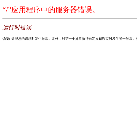
“/”应用程序中的服务器错误。
运行时错误
说明:
处理您的请求时发生异常。此外，对第一个异常执行自定义错误页时发生另一异常。