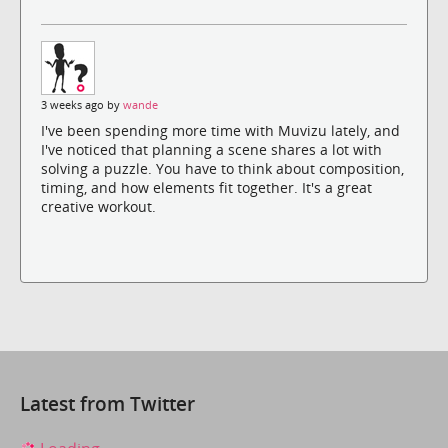
3 weeks ago by
wande
I've been spending more time with Muvizu lately, and
I've noticed that planning a scene shares a lot with
solving a puzzle. You have to think about composition,
timing, and how elements fit together. It's a great
creative workout.
Latest from Twitter