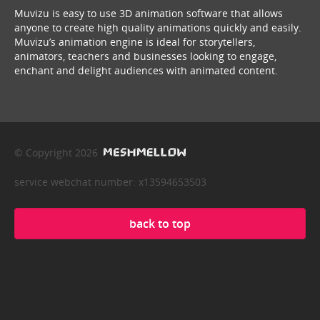
Muvizu is easy to use 3D animation software that allows
anyone to create high quality animations quickly and easily.
Muvizu’s animation engine is ideal for storytellers,
animators, teachers and businesses looking to engage,
enchant and delight audiences with animated content.
© Copyright 2026
service webchat number: x13594653503
back to top