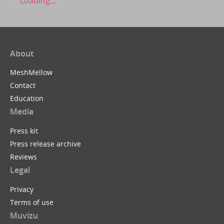
Loading...
About
MeshMellow
Contact
Education
Media
Press kit
Press release archive
Reviews
Legal
Privacy
Terms of use
Muvizu