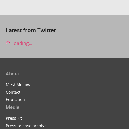
Latest from Twitter
Loading...
About
MeshMellow
Contact
Education
Media
Press kit
Press release archive