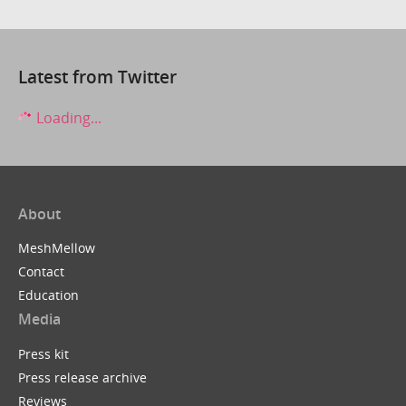
Latest from Twitter
Loading...
About
MeshMellow
Contact
Education
Media
Press kit
Press release archive
Reviews