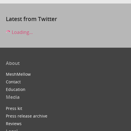
Latest from Twitter
Loading...
About
MeshMellow
Contact
Education
Media
Press kit
Press release archive
Reviews