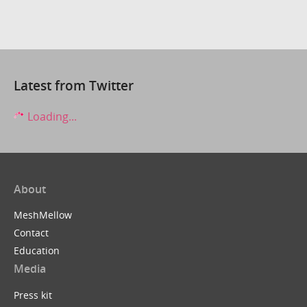
Latest from Twitter
Loading...
About
MeshMellow
Contact
Education
Media
Press kit