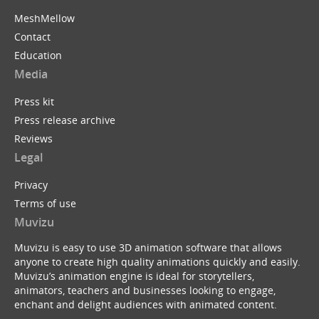
MeshMellow
Contact
Education
Media
Press kit
Press release archive
Reviews
Legal
Privacy
Terms of use
Muvizu
Muvizu is easy to use 3D animation software that allows
anyone to create high quality animations quickly and easily.
Muvizu’s animation engine is ideal for storytellers,
animators, teachers and businesses looking to engage,
enchant and delight audiences with animated content.