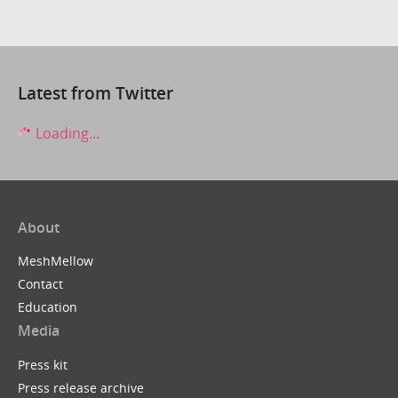
Latest from Twitter
Loading...
About
MeshMellow
Contact
Education
Media
Press kit
Press release archive