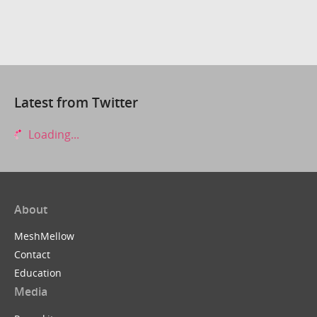
Latest from Twitter
Loading...
About
MeshMellow
Contact
Education
Media