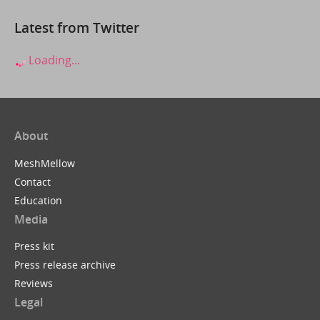
Latest from Twitter
Loading...
About
MeshMellow
Contact
Education
Media
Press kit
Press release archive
Reviews
Legal