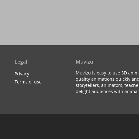
Legal
Muvizu
Muvizu is easy to use 3D anim
Privacy
quality animations quickly and
Terms of use
storytellers, animators, teac
delight audiences with animat