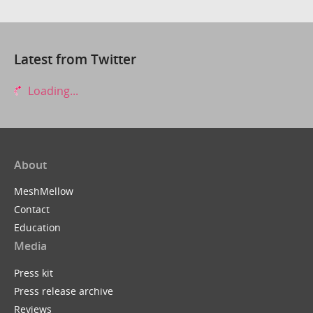
Latest from Twitter
Loading...
About
MeshMellow
Contact
Education
Media
Press kit
Press release archive
Reviews