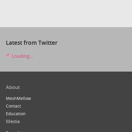
Latest from Twitter
Loading...
About
MeshMellow
Contact
Education
Media