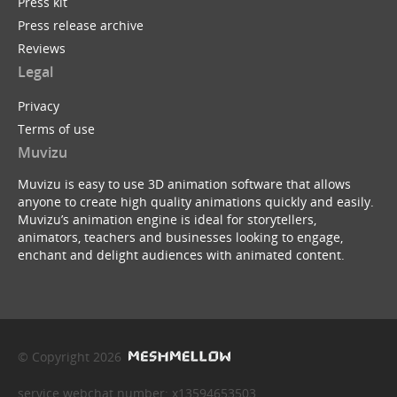
Press kit
Press release archive
Reviews
Legal
Privacy
Terms of use
Muvizu
Muvizu is easy to use 3D animation software that allows
anyone to create high quality animations quickly and easily.
Muvizu’s animation engine is ideal for storytellers,
animators, teachers and businesses looking to engage,
enchant and delight audiences with animated content.
© Copyright 2026
service webchat number: x13594653503