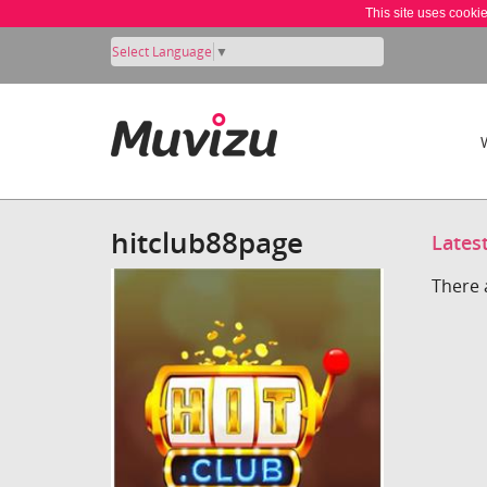
This site uses cooki
Select Language
▼
hitclub88page
Lates
There 