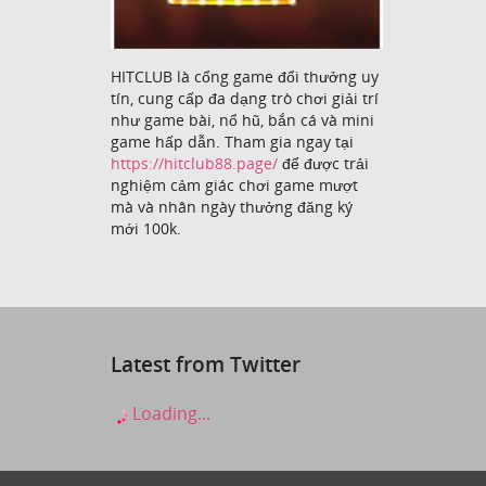
HITCLUB là cổng game đổi thưởng uy
tín, cung cấp đa dạng trò chơi giải trí
như game bài, nổ hũ, bắn cá và mini
game hấp dẫn. Tham gia ngay tại
https://hitclub88.page/
để được trải
nghiệm cảm giác chơi game mượt
mà và nhân ngày thưởng đăng ký
mới 100k.
Latest from Twitter
Loading...