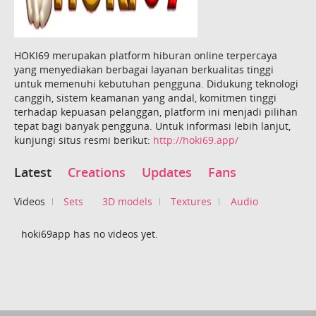
HOKI69 merupakan platform hiburan online terpercaya
yang menyediakan berbagai layanan berkualitas tinggi
untuk memenuhi kebutuhan pengguna. Didukung teknologi
canggih, sistem keamanan yang andal, komitmen tinggi
terhadap kepuasan pelanggan, platform ini menjadi pilihan
tepat bagi banyak pengguna. Untuk informasi lebih lanjut,
kunjungi situs resmi berikut:
http://hoki69.app/
Latest
Creations
Updates
Fans
Videos
Sets
3D models
Textures
Audio
hoki69app has no videos yet.