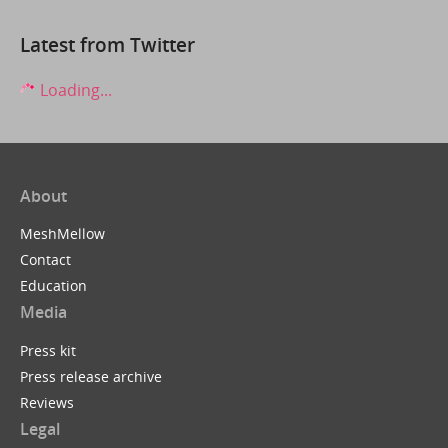
Latest from Twitter
Loading...
About
MeshMellow
Contact
Education
Media
Press kit
Press release archive
Reviews
Legal