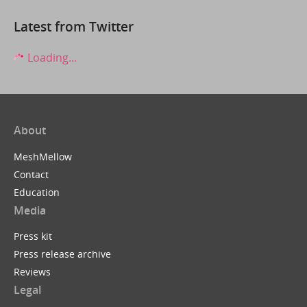
Latest from Twitter
Loading...
About
MeshMellow
Contact
Education
Media
Press kit
Press release archive
Reviews
Legal