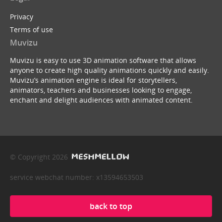
Privacy
Terms of use
Muvizu
Muvizu is easy to use 3D animation software that allows
anyone to create high quality animations quickly and easily.
Muvizu’s animation engine is ideal for storytellers,
animators, teachers and businesses looking to engage,
enchant and delight audiences with animated content.
© Copyright 2026
service webchat number: x13594653503
back to top