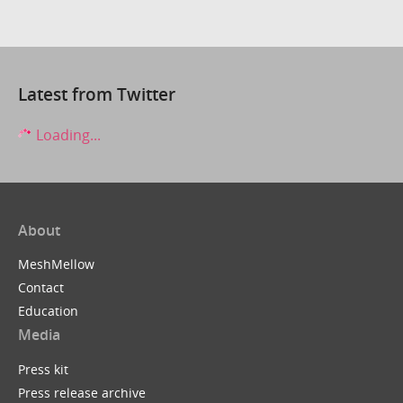
Latest from Twitter
Loading...
About
MeshMellow
Contact
Education
Media
Press kit
Press release archive