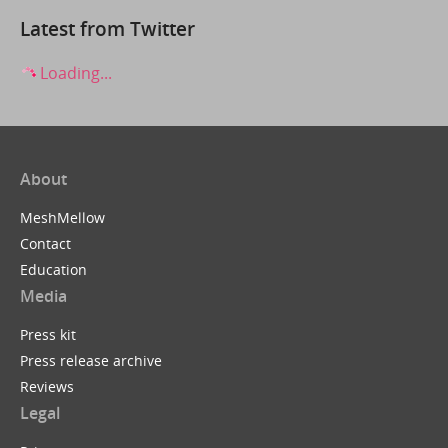
Latest from Twitter
Loading...
About
MeshMellow
Contact
Education
Media
Press kit
Press release archive
Reviews
Legal