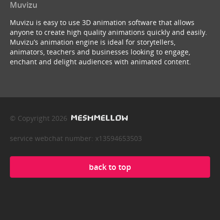
Muvizu
Muvizu is easy to use 3D animation software that allows
anyone to create high quality animations quickly and easily.
Muvizu’s animation engine is ideal for storytellers,
animators, teachers and businesses looking to engage,
enchant and delight audiences with animated content.
© Copyright 2026
service webchat number: x13594653503
back to top