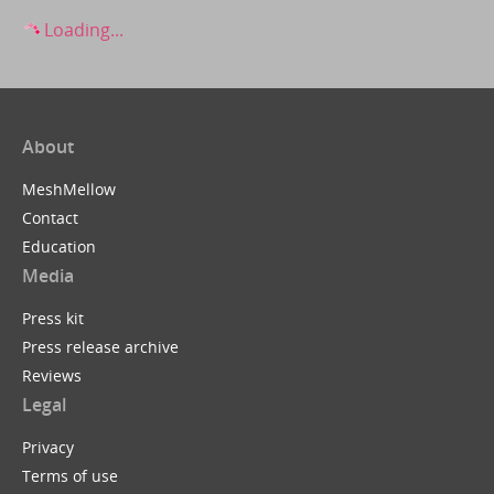
Loading...
About
MeshMellow
Contact
Education
Media
Press kit
Press release archive
Reviews
Legal
Privacy
Terms of use