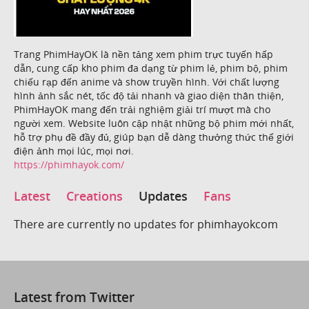
Trang PhimHayOK là nền tảng xem phim trực tuyến hấp
dẫn, cung cấp kho phim đa dạng từ phim lẻ, phim bộ, phim
chiếu rạp đến anime và show truyền hình. Với chất lượng
hình ảnh sắc nét, tốc độ tải nhanh và giao diện thân thiện,
PhimHayOK mang đến trải nghiệm giải trí mượt mà cho
người xem. Website luôn cập nhật những bộ phim mới nhất,
hỗ trợ phụ đề đầy đủ, giúp bạn dễ dàng thưởng thức thế giới
điện ảnh mọi lúc, mọi nơi.
https://phimhayok.com/
Latest
Creations
Updates
Fans
There are currently no updates for phimhayokcom
Latest from Twitter