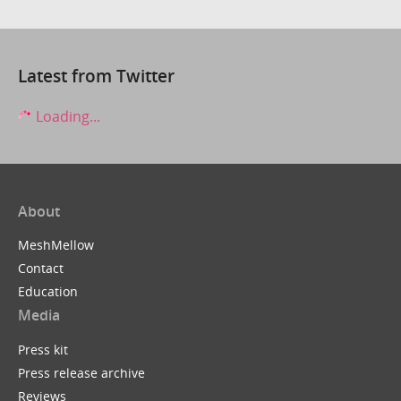
Latest from Twitter
Loading...
About
MeshMellow
Contact
Education
Media
Press kit
Press release archive
Reviews