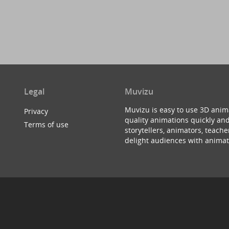
Legal
Muvizu
Muvizu is easy to use 3D anim
Privacy
quality animations quickly and
Terms of use
storytellers, animators, teac
delight audiences with animat