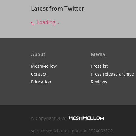
Latest from Twitter
Loading...
About
Media
MeshMellow
Press kit
Contact
Press release archive
Education
Reviews
© Copyright 2026
service webchat number: x13594653503