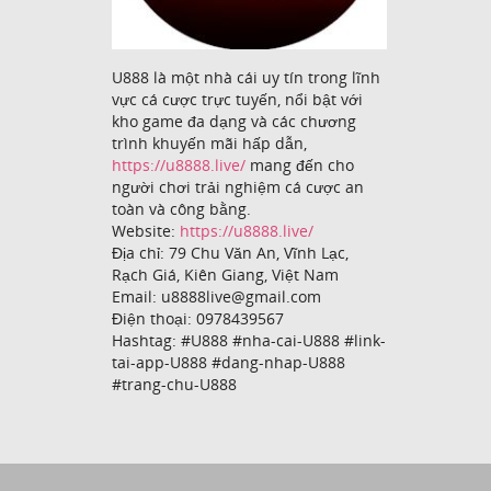
U888 là một nhà cái uy tín trong lĩnh
vực cá cược trực tuyến, nổi bật với
kho game đa dạng và các chương
trình khuyến mãi hấp dẫn,
https://u8888.live/
mang đến cho
người chơi trải nghiệm cá cược an
toàn và công bằng.
Website:
https://u8888.live/
Địa chỉ: 79 Chu Văn An, Vĩnh Lạc,
Rạch Giá, Kiên Giang, Việt Nam
Email: u8888live@gmail.com
Điện thoại: 0978439567
Hashtag: #U888 #nha-cai-U888 #link-
tai-app-U888 #dang-nhap-U888
#trang-chu-U888