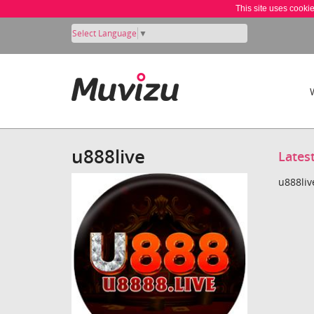
This site uses cooki
Select Language
▼
u888live
Lates
u888liv