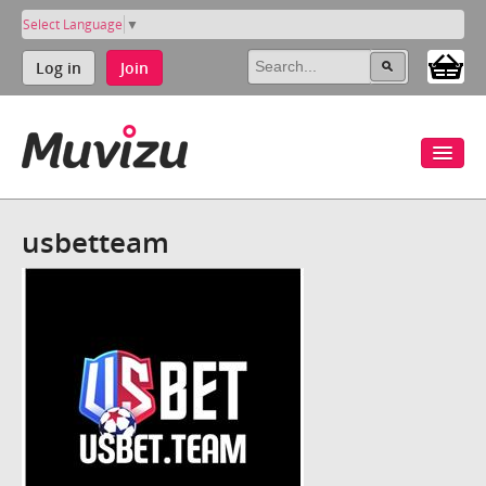
Select Language
▼
Log in
Join
usbetteam