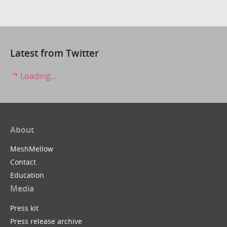
Latest from Twitter
Loading...
About
MeshMellow
Contact
Education
Media
Press kit
Press release archive