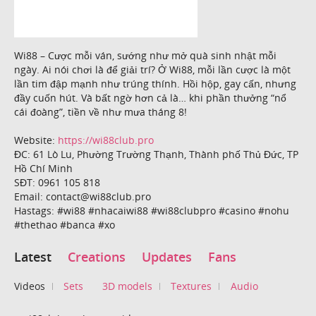
Wi88 – Cược mỗi ván, sướng như mở quà sinh nhật mỗi
ngày. Ai nói chơi là để giải trí? Ở Wi88, mỗi lần cược là một
lần tim đập mạnh như trúng thính. Hồi hộp, gay cấn, nhưng
đầy cuốn hút. Và bất ngờ hơn cả là… khi phần thưởng “nổ
cái đoàng”, tiền về như mưa tháng 8!
Website:
https://wi88club.pro
ĐC: 61 Lò Lu, Phường Trường Thạnh, Thành phố Thủ Đức, TP
Hồ Chí Minh
SĐT: 0961 105 818
Email: contact@wi88club.pro
Hastags: #wi88 #nhacaiwi88 #wi88clubpro #casino #nohu
#thethao #banca #xo
Latest
Creations
Updates
Fans
Videos
Sets
3D models
Textures
Audio