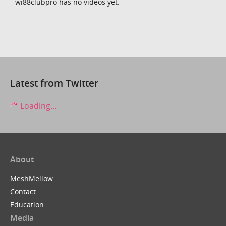
wi88clubpro has no videos yet.
Latest from Twitter
Loading...
About
MeshMellow
Contact
Education
Media