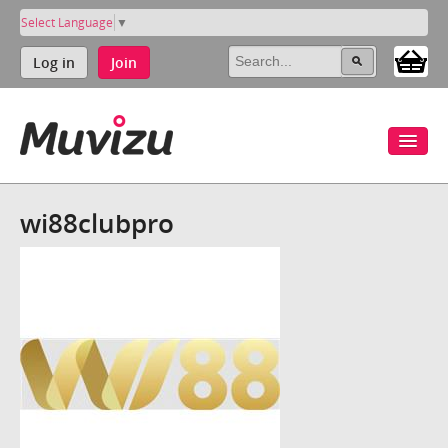
Select Language
▼
Log in
Join
wi88clubpro