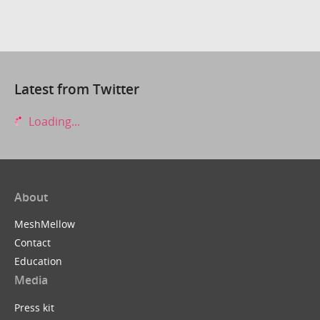
Latest from Twitter
Loading...
About
MeshMellow
Contact
Education
Media
Press kit