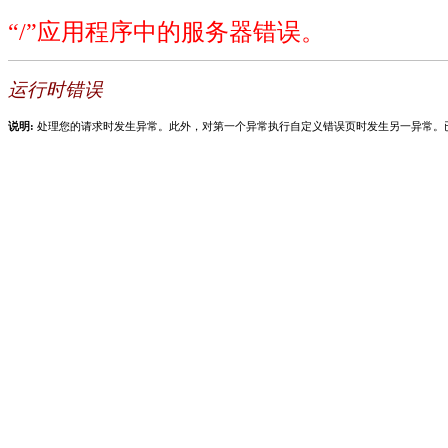
“/”应用程序中的服务器错误。
运行时错误
说明:
处理您的请求时发生异常。此外，对第一个异常执行自定义错误页时发生另一异常。