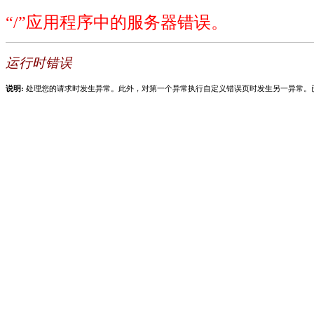
“/”应用程序中的服务器错误。
运行时错误
说明:
处理您的请求时发生异常。此外，对第一个异常执行自定义错误页时发生另一异常。