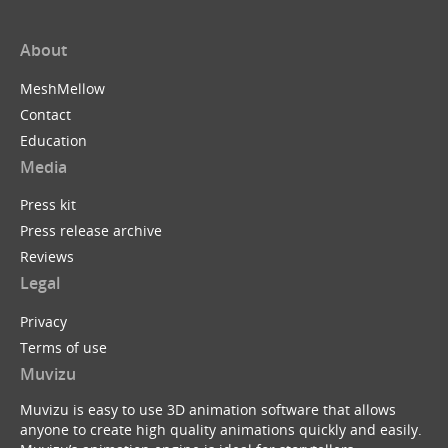
About
MeshMellow
Contact
Education
Media
Press kit
Press release archive
Reviews
Legal
Privacy
Terms of use
Muvizu
Muvizu is easy to use 3D animation software that allows
anyone to create high quality animations quickly and easily.