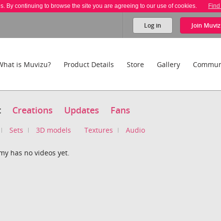
es. By continuing to browse the site you are agreeing to our use of cookies.
Find
Log in
Join
Muviz
What is Muvizu?
Product Details
Store
Gallery
Commun
t
Creations
Updates
Fans
Sets
3D models
Textures
Audio
my has no videos yet.