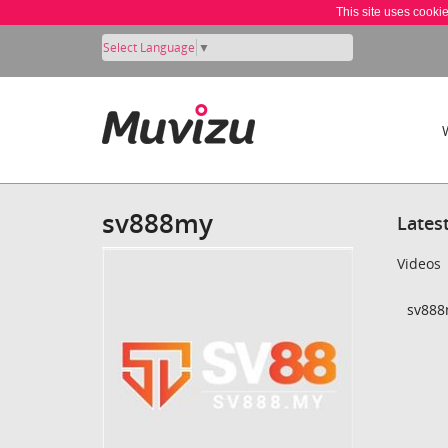
This site uses cooki
Select Language
▼
sv888my
Lates
Videos
sv888